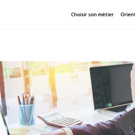
Choisir son métier
Orien