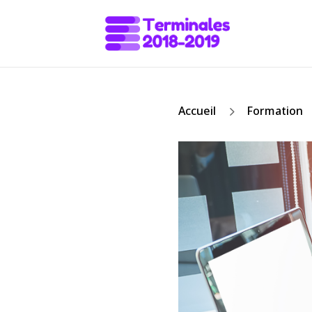
5
Accueil
Formation