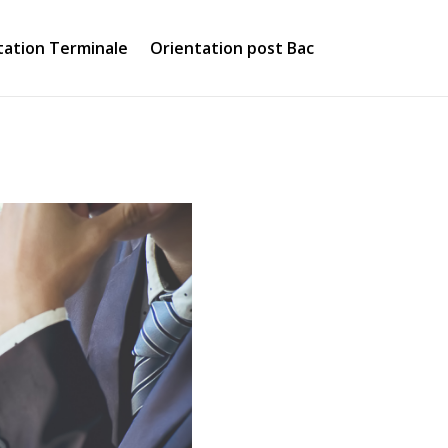
tation Terminale
Orientation post Bac