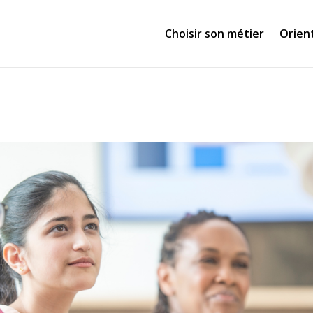
Choisir son métier
Orien