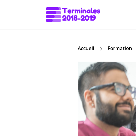
5
Accueil
Formation