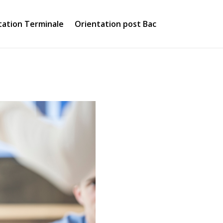
tation Terminale
Orientation post Bac