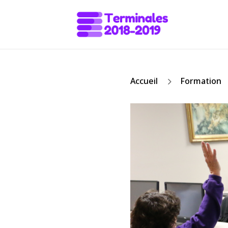
5
Accueil
Formation