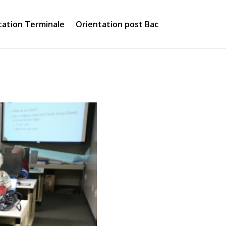
tation Terminale
Orientation post Bac