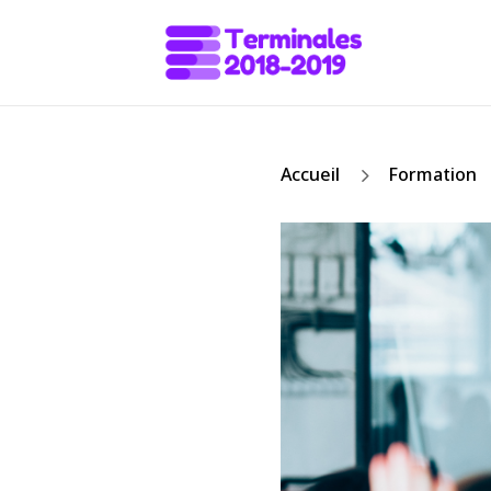
5
Accueil
Formation