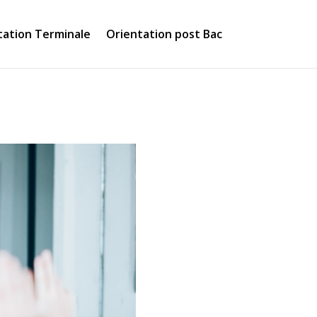
tation Terminale
Orientation post Bac