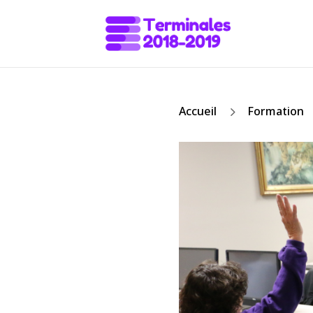
5
Accueil
Formation