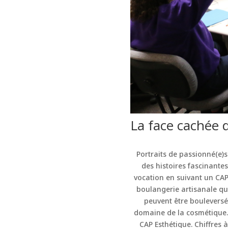
La face cachée 
Portraits de passionné(e)s
des histoires fascinante
vocation en suivant un CAP 
boulangerie artisanale q
peuvent être bouleversé
domaine de la cosmétique. 
CAP Esthétique. Chiffres 