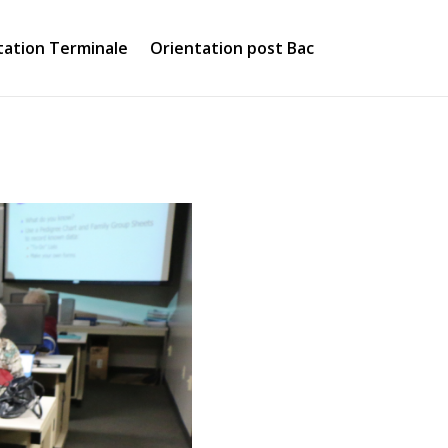
tation Terminale
Orientation post Bac