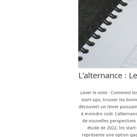
L’alternance : L
Lever le voile : Comment le
start-ups, trouver les bon
découvert un levier puissant
à moindre coût. L’alternanc
de nouvelles perspectives 
étude de 2022, les start
représente une option gag