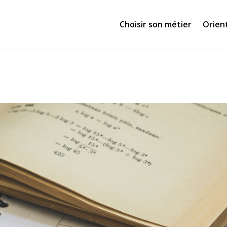
Choisir son métier
Orien