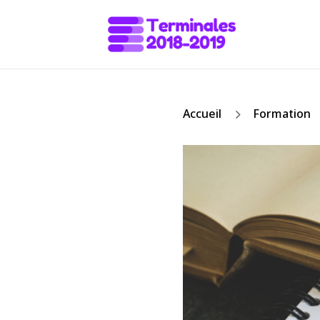
5
Accueil
Formation