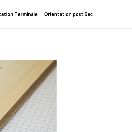
tation Terminale
Orientation post Bac