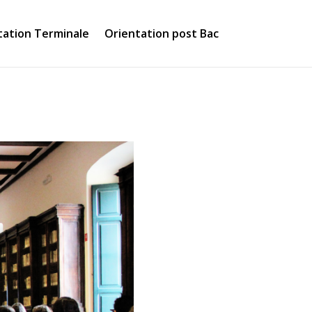
tation Terminale
Orientation post Bac