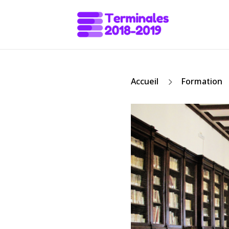
5
Accueil
Formation