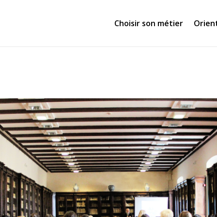
Choisir son métier
Orien