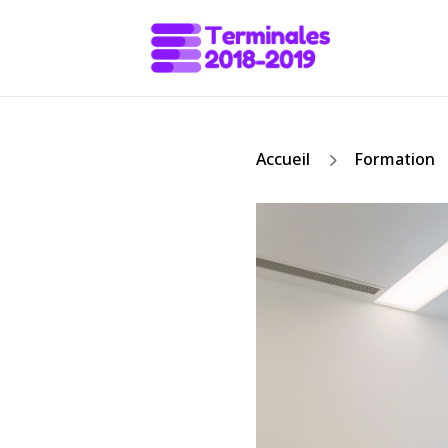
5
Accueil
Formation