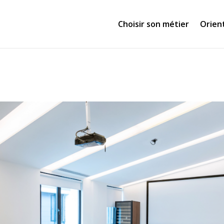
Choisir son métier
Orien