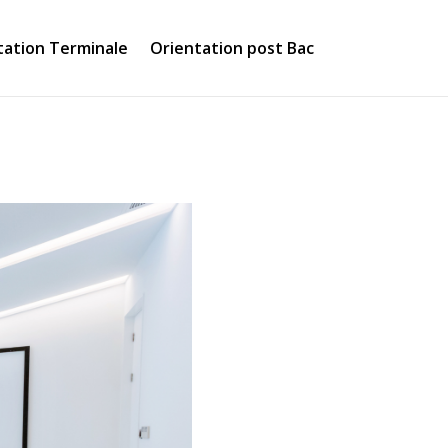
tation Terminale
Orientation post Bac