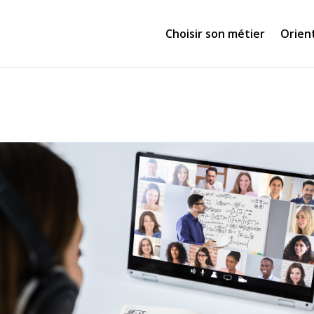
Choisir son métier
Orien