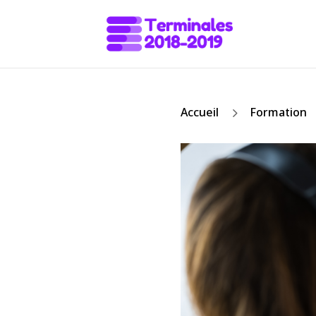
5
Accueil
Formation