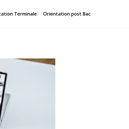
tation Terminale
Orientation post Bac