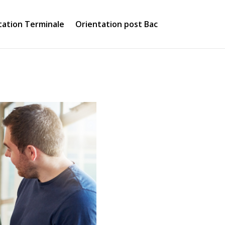
tation Terminale
Orientation post Bac