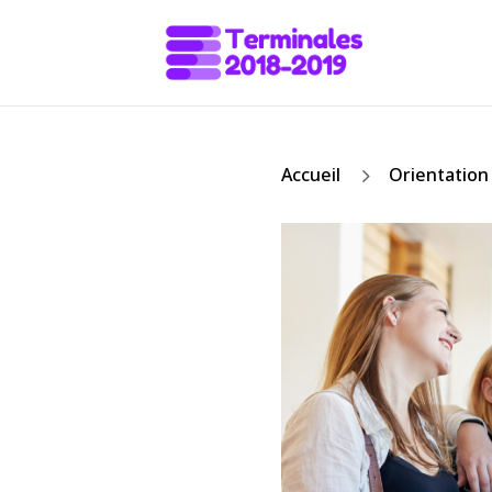
5
Accueil
Orientation