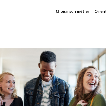
Choisir son métier
Orien