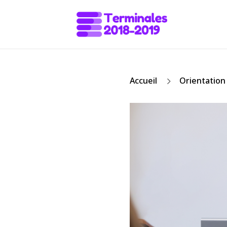
5
Accueil
Orientation