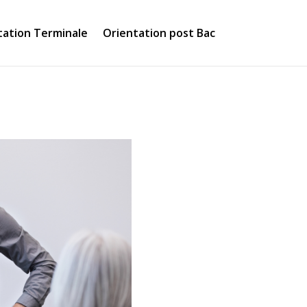
tation Terminale
Orientation post Bac