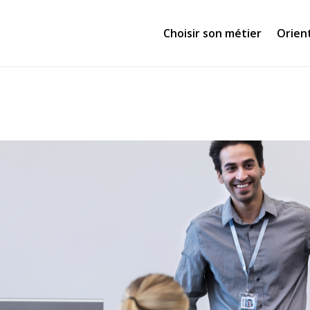
Choisir son métier
Orien