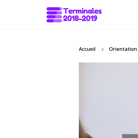
5
Accueil
Orientation