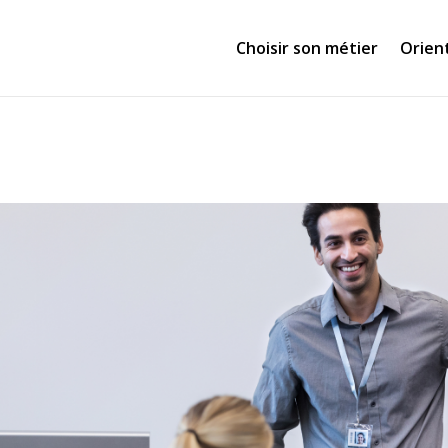
Choisir son métier
Orien