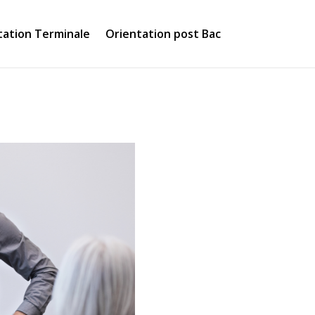
tation Terminale
Orientation post Bac