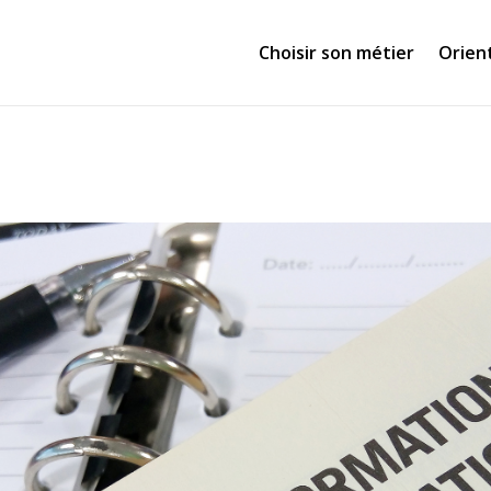
Choisir son métier
Orien