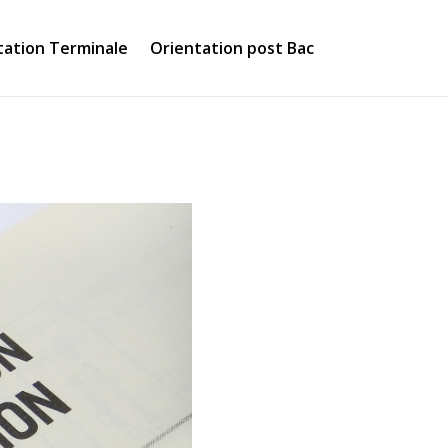
tation Terminale
Orientation post Bac