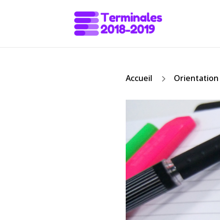
5
Accueil
Orientation