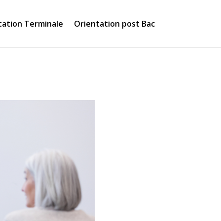
tation Terminale
Orientation post Bac