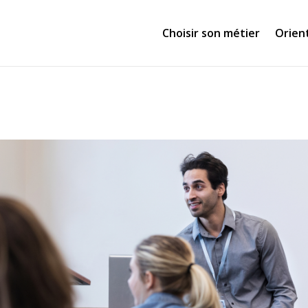
Choisir son métier
Orien