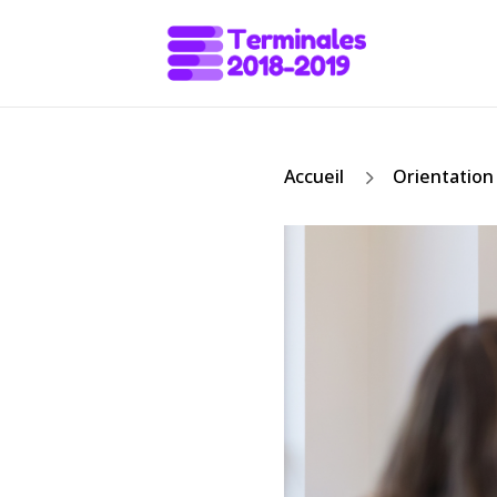
5
Accueil
Orientation