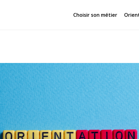
Choisir son métier
Orien