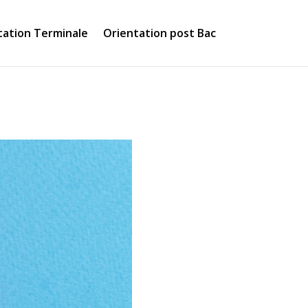
tation Terminale
Orientation post Bac