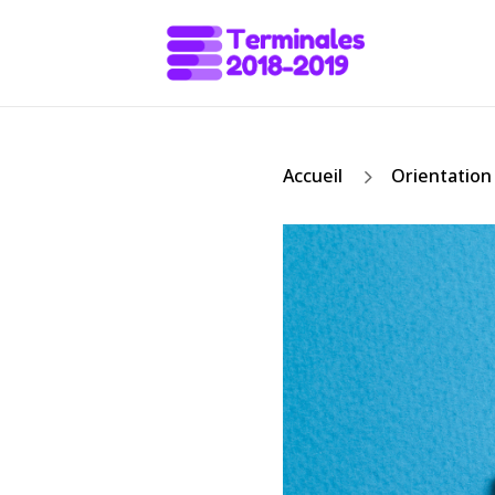
5
Accueil
Orientation