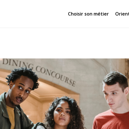
Choisir son métier
Orien