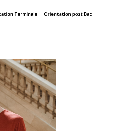
tation Terminale
Orientation post Bac