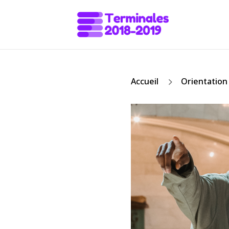
5
Accueil
Orientation