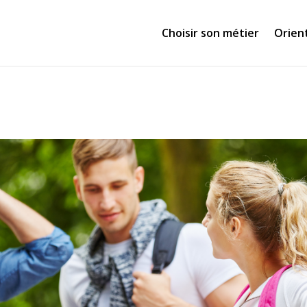
Choisir son métier
Orien