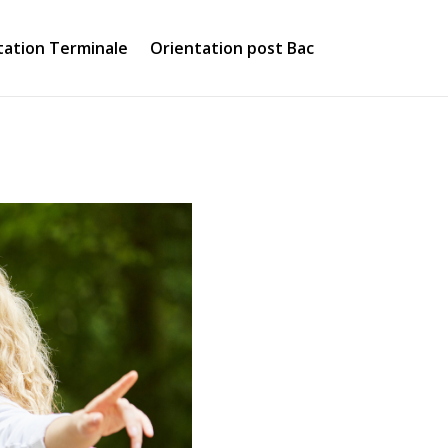
tation Terminale
Orientation post Bac