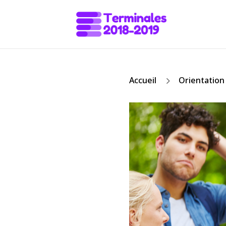
5
Accueil
Orientation