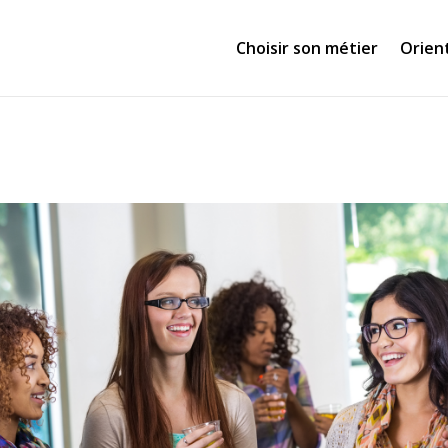
Choisir son métier
Orien