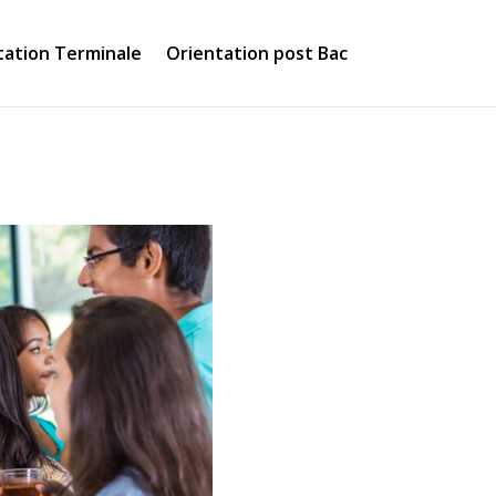
tation Terminale
Orientation post Bac