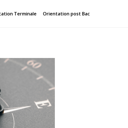
tation Terminale
Orientation post Bac