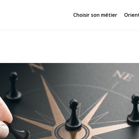
Choisir son métier
Orien