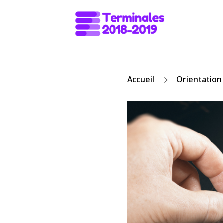
5
Accueil
Orientation