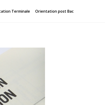
tation Terminale
Orientation post Bac