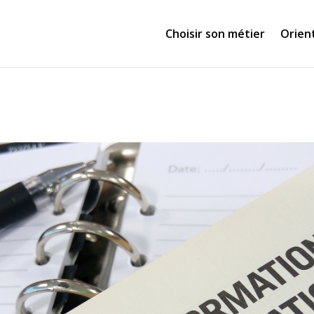
Choisir son métier
Orien