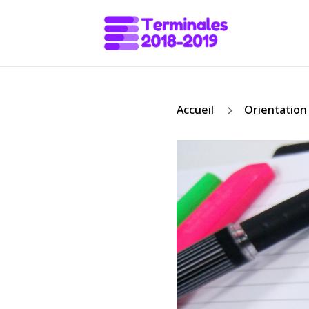
5
Accueil
Orientation