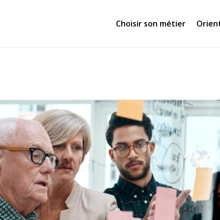
Choisir son métier
Orien