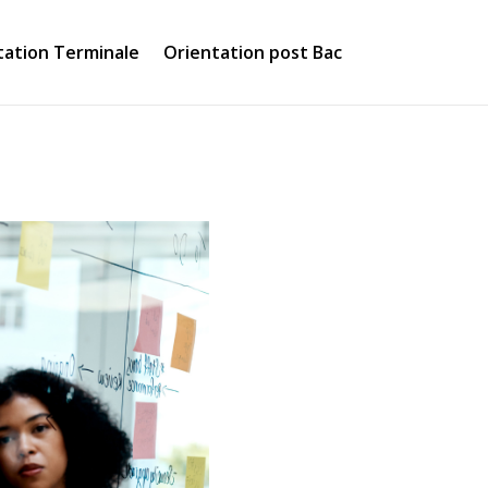
tation Terminale
Orientation post Bac