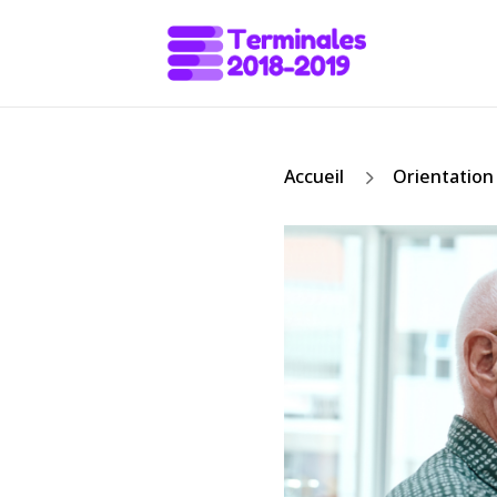
5
Accueil
Orientation