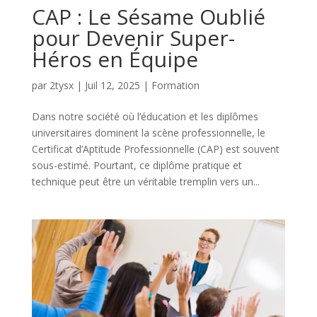
CAP : Le Sésame Oublié
pour Devenir Super-
Héros en Équipe
par
2tysx
|
Juil 12, 2025
|
Formation
Dans notre société où l’éducation et les diplômes
universitaires dominent la scène professionnelle, le
Certificat d’Aptitude Professionnelle (CAP) est souvent
sous-estimé. Pourtant, ce diplôme pratique et
technique peut être un véritable tremplin vers un...