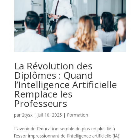
La Révolution des
Diplômes : Quand
l’Intelligence Artificielle
Remplace les
Professeurs
par
2tysx
|
Juil 10, 2025
|
Formation
L’avenir de l’éducation semble de plus en plus lié à
l’essor impressionnant de l’intelligence artificielle (IA).