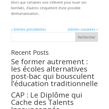
Alors que certaines voix s’élèvent pour louer ses
bienfaits, d’autres s’inquiètent d’une possible
déshumanisation...
« Entrées précédentes
Entrées suivantes »
Rechercher
Recent Posts
Se former autrement :
les écoles alternatives
post-bac qui bousculent
l’éducation traditionnelle
CAP : Le Diplôme qui
Cache des Talents