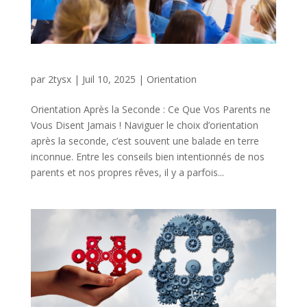
par
2tysx
|
Juil 10, 2025
|
Orientation
Orientation Après la Seconde : Ce Que Vos Parents ne
Vous Disent Jamais ! Naviguer le choix d’orientation
après la seconde, c’est souvent une balade en terre
inconnue. Entre les conseils bien intentionnés de nos
parents et nos propres rêves, il y a parfois...