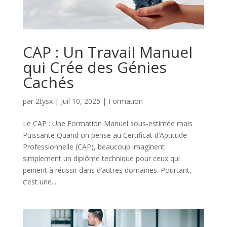
CAP : Un Travail Manuel
qui Crée des Génies
Cachés
par
2tysx
|
Juil 10, 2025
|
Formation
Le CAP : Une Formation Manuel sous-estimée mais
Puissante Quand on pense au Certificat d’Aptitude
Professionnelle (CAP), beaucoup imaginent
simplement un diplôme technique pour ceux qui
peinent à réussir dans d’autres domaines. Pourtant,
c’est une...