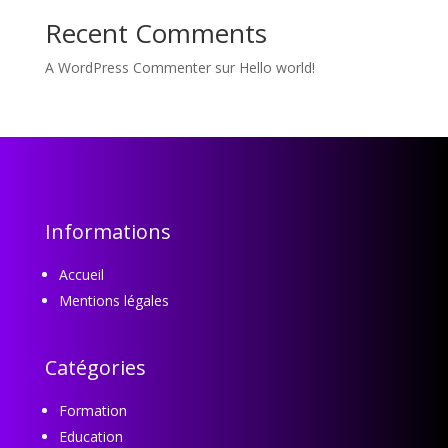
Recent Comments
A WordPress Commenter
sur
Hello world!
Informations
Accueil
Mentions légales
Catégories
Formation
Education