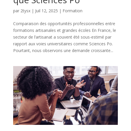
par
2tysx
|
Juil 12, 2025
|
Formation
Comparaison des opportunités professionnelles entre
formations artisanales et grandes écoles En France, le
secteur de l’artisanat a souvent été sous-estimé par
rapport aux voies universitaires comme Sciences Po.
Pourtant, nous observons une demande croissante...