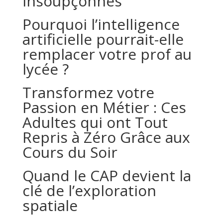
Insoupçonnés
Pourquoi l’intelligence
artificielle pourrait-elle
remplacer votre prof au
lycée ?
Transformez votre
Passion en Métier : Ces
Adultes qui ont Tout
Repris à Zéro Grâce aux
Cours du Soir
Quand le CAP devient la
clé de l’exploration
spatiale