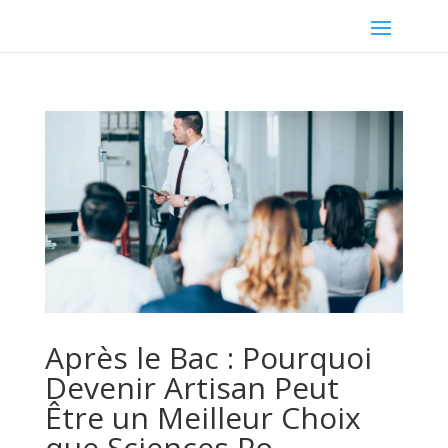
Après le Bac : Pourquoi
Devenir Artisan Peut
Être un Meilleur Choix
que Sciences Po