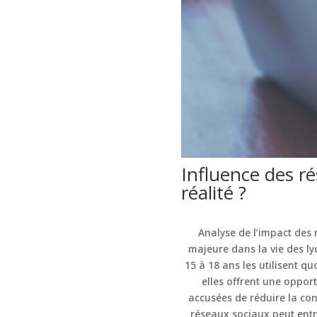
Influence des ré
réalité ?
Analyse de l’impact des
majeure dans la vie des ly
15 à 18 ans les utilisent 
elles offrent une opport
accusées de réduire la con
réseaux sociaux peut entr