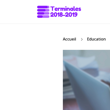
5
Accueil
Education