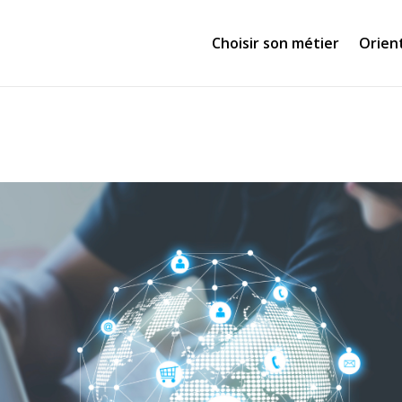
Choisir son métier
Orien