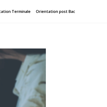
tation Terminale
Orientation post Bac