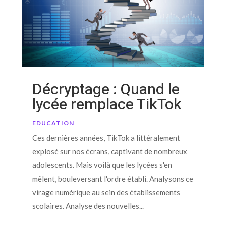
Décryptage : Quand le
lycée remplace TikTok
EDUCATION
Ces dernières années, TikTok a littéralement
explosé sur nos écrans, captivant de nombreux
adolescents. Mais voilà que les lycées s'en
mêlent, bouleversant l'ordre établi. Analysons ce
virage numérique au sein des établissements
scolaires. Analyse des nouvelles...