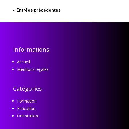
« Entrées précédentes
Informations
Accueil
Mentions légales
Catégories
Formation
Education
Orientation