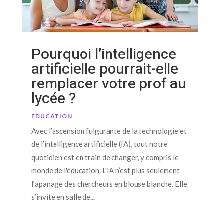
Pourquoi l’intelligence
artificielle pourrait-elle
remplacer votre prof au
lycée ?
EDUCATION
Avec l’ascension fulgurante de la technologie et
de l’intelligence artificielle (IA), tout notre
quotidien est en train de changer, y compris le
monde de l'éducation. L'IA n’est plus seulement
l’apanage des chercheurs en blouse blanche. Elle
s’invite en salle de...