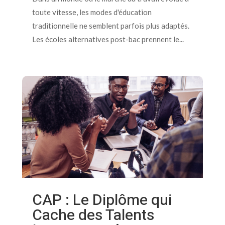
toute vitesse, les modes d'éducation
traditionnelle ne semblent parfois plus adaptés.
Les écoles alternatives post-bac prennent le...
CAP : Le Diplôme qui
Cache des Talents