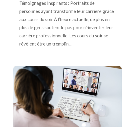
Témoignages Inspirants : Portraits de
personnes ayant transformé leur carrière grâce
aux cours du soir À l’heure actuelle, de plus en
plus de gens sautent le pas pour réinventer leur
carrière professionnelle. Les cours du soir se
révèlent être un tremplin...