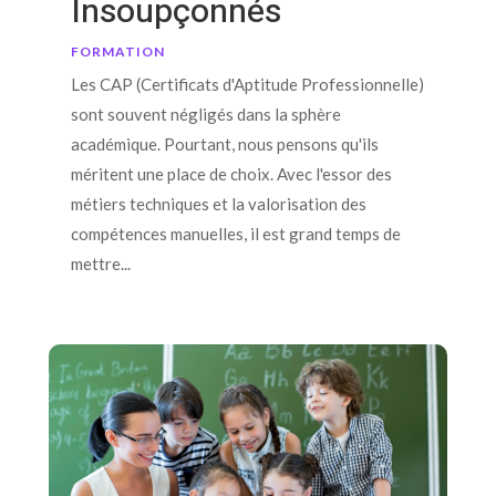
Insoupçonnés
FORMATION
Les CAP (Certificats d'Aptitude Professionnelle)
sont souvent négligés dans la sphère
académique. Pourtant, nous pensons qu'ils
méritent une place de choix. Avec l'essor des
métiers techniques et la valorisation des
compétences manuelles, il est grand temps de
mettre...