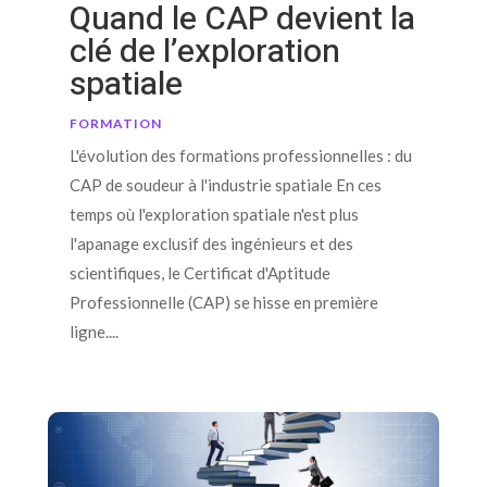
Quand le CAP devient la
clé de l’exploration
spatiale
FORMATION
L'évolution des formations professionnelles : du
CAP de soudeur à l'industrie spatiale En ces
temps où l'exploration spatiale n'est plus
l'apanage exclusif des ingénieurs et des
scientifiques, le Certificat d'Aptitude
Professionnelle (CAP) se hisse en première
ligne....