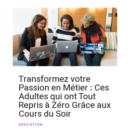
Transformez votre
Passion en Métier : Ces
Adultes qui ont Tout
Repris à Zéro Grâce aux
Cours du Soir
EDUCATION