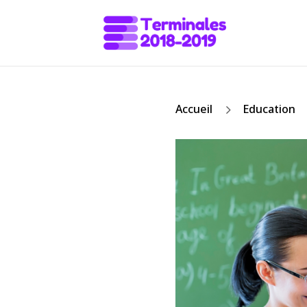
5
Accueil
Education