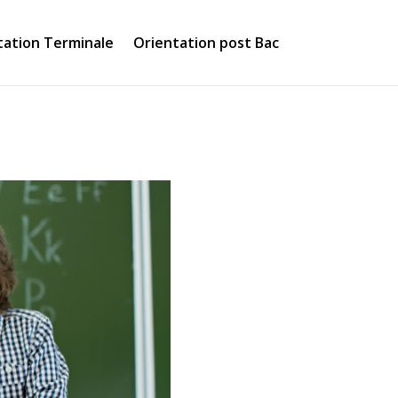
tation Terminale
Orientation post Bac