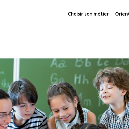
Choisir son métier
Orien