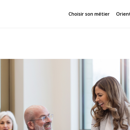
Choisir son métier
Orien