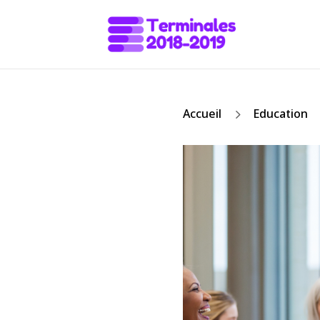
5
Accueil
Education