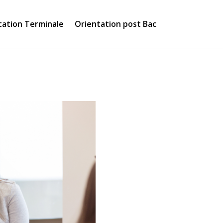
tation Terminale
Orientation post Bac