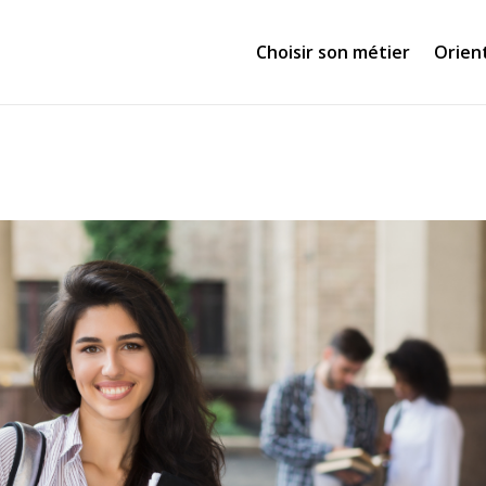
Choisir son métier
Orien