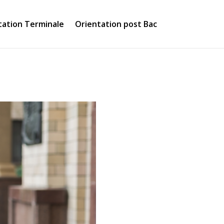
tation Terminale
Orientation post Bac