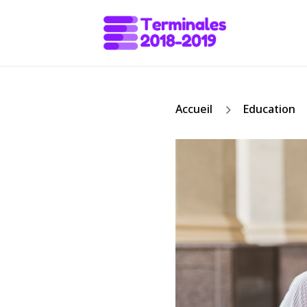
5
Accueil
Education