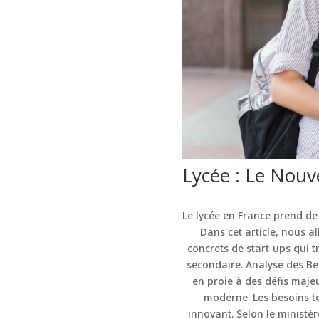
Lycée : Le Nouv
Le lycée en France prend de 
Dans cet article, nous 
concrets de start-ups qui 
secondaire. Analyse des Bes
en proie à des défis ma
moderne. Les besoins te
innovant. Selon le ministè