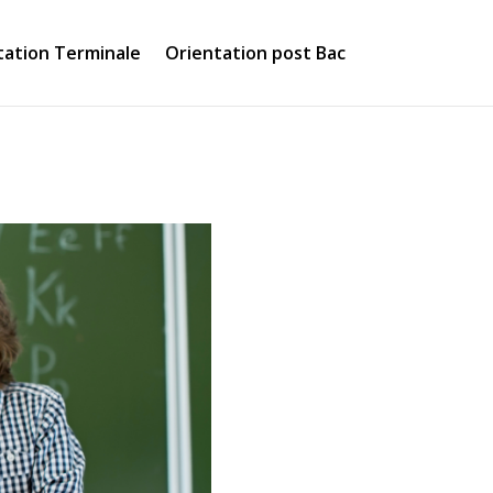
tation Terminale
Orientation post Bac