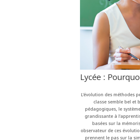
Lycée : Pourquoi
L’évolution des méthodes pé
classe semble bel et 
pédagogiques, le système
grandissante à l’apprentis
basées sur la mémoris
observateur de ces évolutio
prennent le pas sur la sim