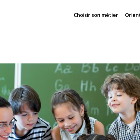
Choisir son métier
Orien