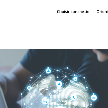
Choisir son métier
Orien