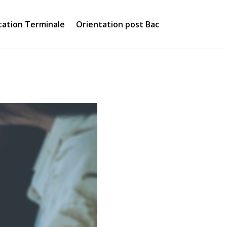
tation Terminale
Orientation post Bac