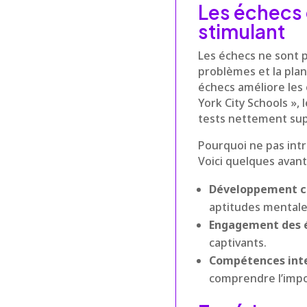
Les échecs 
stimulant
Les échecs ne sont p
problèmes et la plan
échecs améliore les
York City Schools »,
tests nettement supé
Pourquoi ne pas intr
Voici quelques avant
Développement c
aptitudes mentale
Engagement des 
captivants.
Compétences inte
comprendre l’impo