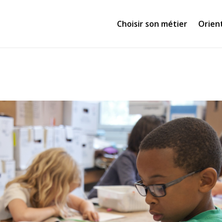
Choisir son métier
Orien