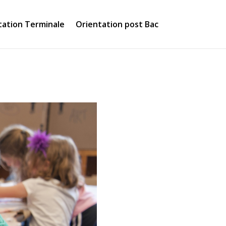
tation Terminale
Orientation post Bac