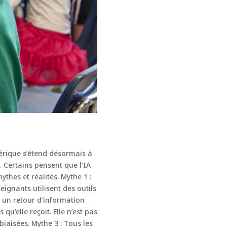
érique s’étend désormais à
. Certains pensent que l’IA
thes et réalités. Mythe 1 :
eignants utilisent des outils
r un retour d’information
qu’elle reçoit. Elle n’est pas
biaisées. Mythe 3 : Tous les